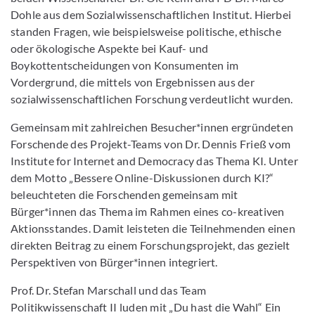
Dohle aus dem Sozialwissenschaftlichen Institut. Hierbei
standen Fragen, wie beispielsweise politische, ethische
oder ökologische Aspekte bei Kauf- und
Boykottentscheidungen von Konsumenten im
Vordergrund, die mittels von Ergebnissen aus der
sozialwissenschaftlichen Forschung verdeutlicht wurden.
Gemeinsam mit zahlreichen Besucher*innen ergründeten
Forschende des Projekt-Teams von Dr. Dennis Frieß vom
Institute for Internet and Democracy das Thema KI. Unter
dem Motto „Bessere Online-Diskussionen durch KI?“
beleuchteten die Forschenden gemeinsam mit
Bürger*innen das Thema im Rahmen eines co-kreativen
Aktionsstandes. Damit leisteten die Teilnehmenden einen
direkten Beitrag zu einem Forschungsprojekt, das gezielt
Perspektiven von Bürger*innen integriert.
Prof. Dr. Stefan Marschall und das Team
Politikwissenschaft II luden mit „Du hast die Wahl“ Ein