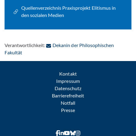
Quellenverzeichnis Praxisprojekt Elitismus in
den sozialen Medien
Verantwortlichkeit:
Dekanin der Philosophischen
: Per E-Mail kontaktieren
Fakultät
Kontakt
Impressum
Datenschutz
Barrierefreiheit
Notfall
Presse