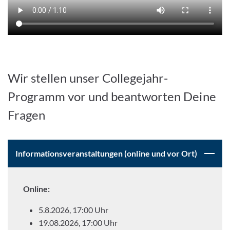
Wir stellen unser Collegejahr-
Programm vor und beantworten Deine
Fragen
Informationsveranstaltungen (online und vor Ort)
Online:
5.8.2026, 17:00 Uhr
19.08.2026, 17:00 Uhr