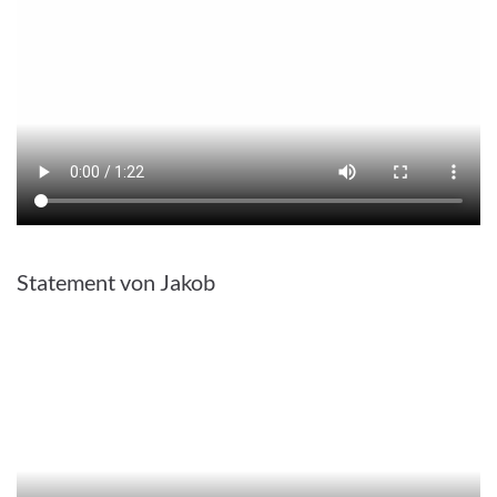
Statement von Jakob