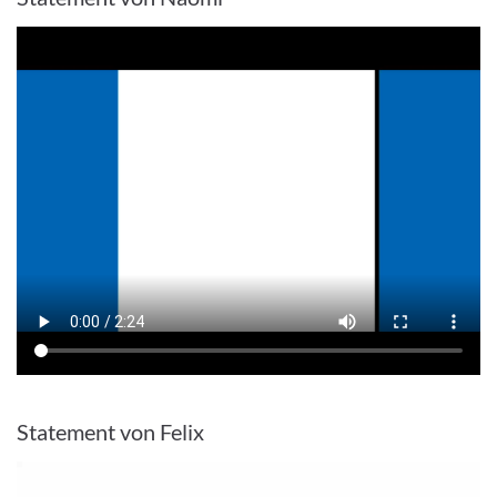
Statement von Felix