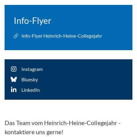
Info-Flyer
Info-Flyer Heinrich-Heine-Collegejahr
Instagram
Bluesky
LinkedIn
Das Team vom Heinrich-Heine-Collegejahr -
kontaktiere uns gerne!