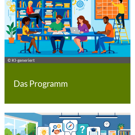
© KI-generiert
Das Programm