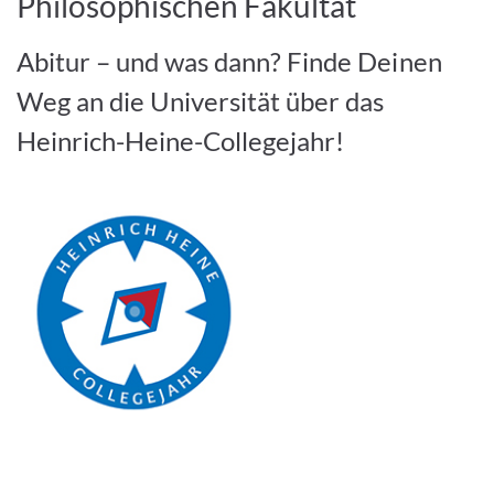
Philosophischen Fakultät
Abitur – und was dann? Finde Deinen
Weg an die Universität über das
Heinrich-Heine-Collegejahr!