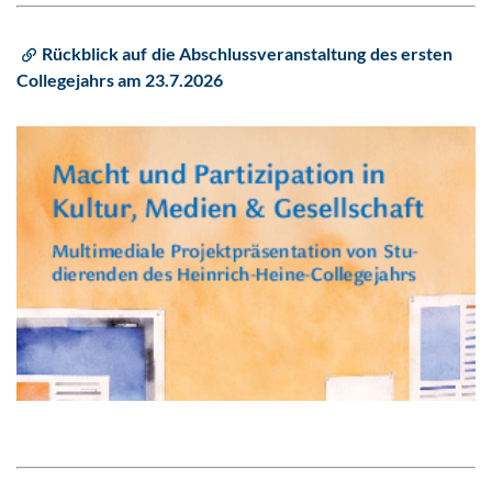
Rückblick auf die Abschlussveranstaltung des ersten
Collegejahrs am 23.7.2026