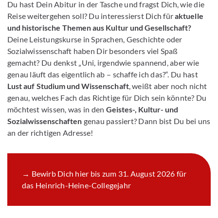
Du hast Dein Abitur in der Tasche und fragst Dich, wie die
Reise weitergehen soll? Du interessierst Dich für
aktuelle
und historische Themen aus Kultur und Gesellschaft?
Deine Leistungskurse in Sprachen, Geschichte oder
Sozialwissenschaft haben Dir besonders viel Spaß
gemacht? Du denkst „Uni, irgendwie spannend, aber wie
genau läuft das eigentlich ab – schaffe ich das?“. Du hast
Lust auf Studium und Wissenschaft
, weißt aber noch nicht
genau, welches Fach das Richtige für Dich sein könnte? Du
möchtest wissen, was in den
Geistes-, Kultur- und
Sozialwissenschaften
genau passiert? Dann bist Du bei uns
an der richtigen Adresse!
→ Bewirb Dich hier bis zum 31. August 2026 für
das Heinrich-Heine-Collegejahr