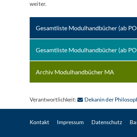
weiter.
Gesamtliste Modulhandbücher (ab PO
Gesamtliste Modulhandbücher (ab PO
Archiv Modulhandbücher MA
Verantwortlichkeit:
Dekanin der Philosop
Kontakt
Impressum
Datenschutz
Bar