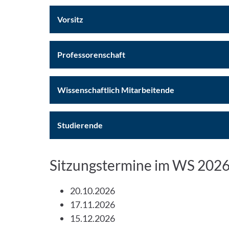
Vorsitz
Professorenschaft
Wissenschaftlich Mitarbeitende
Studierende
Sitzungstermine im WS 202
20.10.2026
17.11.2026
15.12.2026