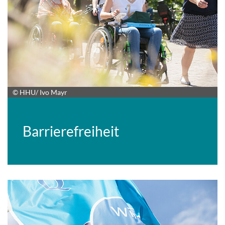
© HHU/ Ivo Mayr
Barrierefreiheit