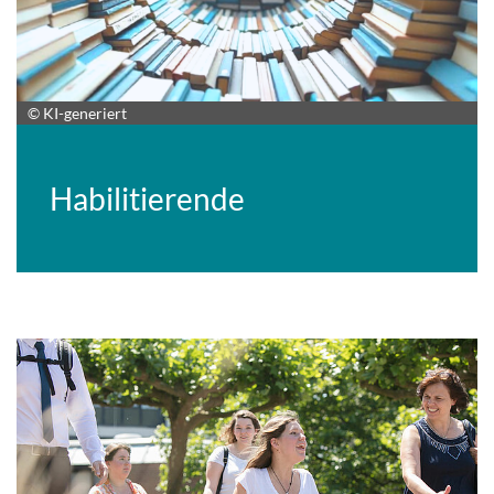
© KI-generiert
Habilitierende