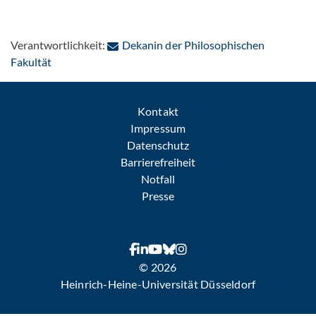
Verantwortlichkeit:
Dekanin der Philosophischen
: Per E-Mail kontaktieren
Fakultät
Kontakt
Impressum
Datenschutz
Barrierefreiheit
Notfall
Presse
© 2026
Heinrich-Heine-Universität Düsseldorf