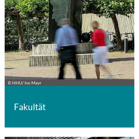
© HHU/ Ivo Mayr
Fakultät