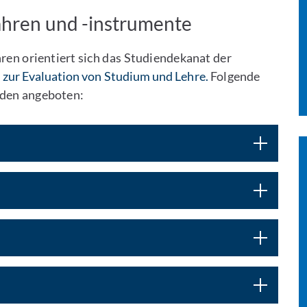
ahren und -instrumente
ren orientiert sich das Studiendekanat der
zur Evaluation von Studium und Lehre.
Folgende
rden angeboten: