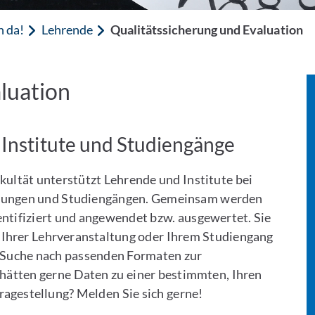
n da!
Lehrende
Qualitätssicherung und Evaluation
luation
Institute und Studiengänge
ultät unterstützt Lehrende und Institute bei
altungen und Studiengängen. Gemeinsam werden
ntifiziert und angewendet bzw. ausgewertet. Sie
 Ihrer Lehrveranstaltung oder Ihrem Studiengang
r Suche nach passenden Formaten zur
hätten gerne Daten zu einer bestimmten, Ihren
ragestellung? Melden Sie sich gerne!