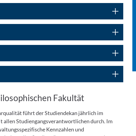
hilosophischen Fakultät
rqualität führt der Studiendekan jährlich im
 allen Studiengangsverantwortlichen durch. Im
altungsspezifische Kennzahlen und