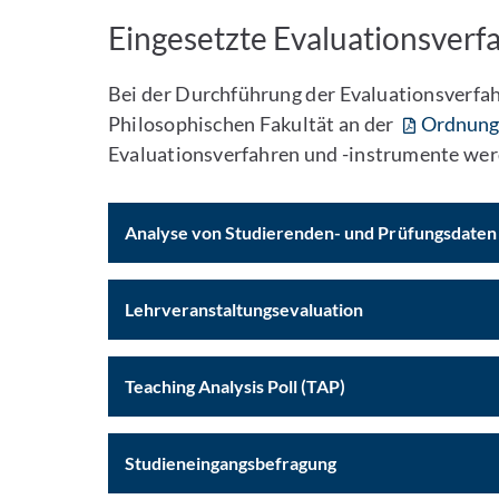
Eingesetzte Evaluationsverf
Bei der Durchführung der Evaluationsverfah
Philosophischen Fakultät an der
Ordnung 
Evaluationsverfahren und -instrumente we
Analyse von Studierenden- und Prüfungsdaten
Lehrveranstaltungsevaluation
Teaching Analysis Poll (TAP)
Studieneingangsbefragung