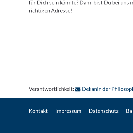
für Dich sein könnte? Dann bist Du bei uns
richtigen Adresse!
Verantwortlichkeit:
Dekanin der Philosop
Kontakt
Impressum
Datenschutz
Bar