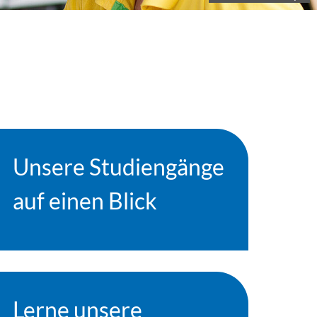
Unsere Studiengänge
auf einen Blick
Lerne unsere