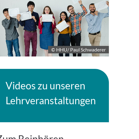
© HHU/ Paul Schwaderer
Videos zu unseren
Lehrveranstaltungen
Zum Reinhören