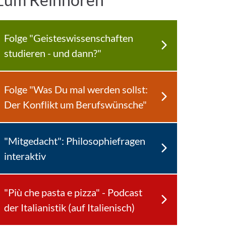
Folge "Geisteswissenschaften
studieren - und dann?"
Folge "Was Du mal werden sollst:
Der Konflikt um Berufswünsche"
"Mitgedacht": Philosophiefragen
interaktiv
"Più che pasta e pizza" - Podcast
der Italianistik (auf Italienisch)