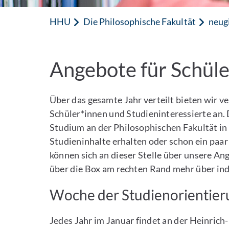
HHU
Die Philosophische Fakultät
neugi
Angebote für Schüle
Über das gesamte Jahr verteilt bieten wir 
Schüler*innen und Studieninteressierte an. 
Studium an der Philosophischen Fakultät in D
Studieninhalte erhalten oder schon ein paar
können sich an dieser Stelle über unsere An
über die Box am rechten Rand mehr über ind
Woche der Studienorientier
Jedes Jahr im Januar findet an der Heinrich