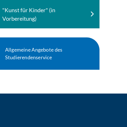
"Kunst für Kinder" (in
Vorbereitung)
Allgemeine Angebote des
Studierendenservice