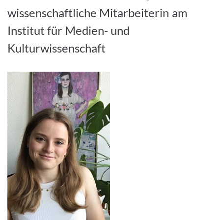
wissenschaftliche Mitarbeiterin am
Institut für Medien- und
Kulturwissenschaft