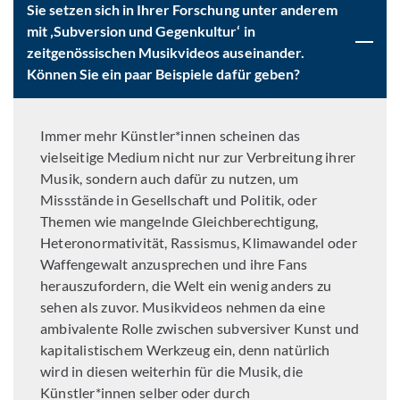
Sie setzen sich in Ihrer Forschung unter anderem
mit ‚Subversion und Gegenkultur‘ in
zeitgenössischen Musikvideos auseinander.
Können Sie ein paar Beispiele dafür geben?
Immer mehr Künstler*innen scheinen das
vielseitige Medium nicht nur zur Verbreitung ihrer
Musik, sondern auch dafür zu nutzen, um
Missstände in Gesellschaft und Politik, oder
Themen wie mangelnde Gleichberechtigung,
Heteronormativität, Rassismus, Klimawandel oder
Waffengewalt anzusprechen und ihre Fans
herauszufordern, die Welt ein wenig anders zu
sehen als zuvor. Musikvideos nehmen da eine
ambivalente Rolle zwischen subversiver Kunst und
kapitalistischem Werkzeug ein, denn natürlich
wird in diesen weiterhin für die Musik, die
Künstler*innen selber oder durch