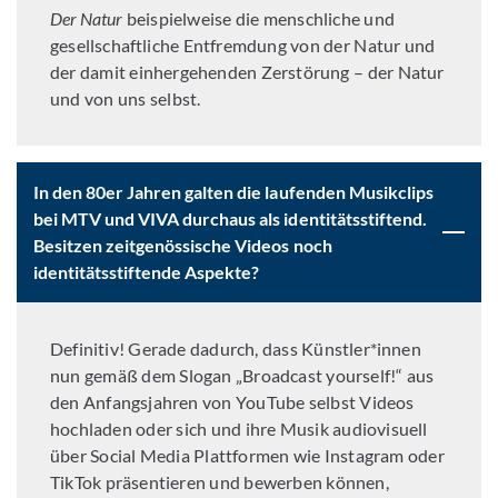
Der Natur
beispielweise die menschliche und
gesellschaftliche Entfremdung von der Natur und
der damit einhergehenden Zerstörung – der Natur
und von uns selbst.
In den 80er Jahren galten die laufenden Musikclips
bei MTV und VIVA durchaus als identitätsstiftend.
Besitzen zeitgenössische Videos noch
identitätsstiftende Aspekte?
Definitiv! Gerade dadurch, dass Künstler*innen
nun gemäß dem Slogan „Broadcast yourself!“ aus
den Anfangsjahren von YouTube selbst Videos
hochladen oder sich und ihre Musik audiovisuell
über Social Media Plattformen wie Instagram oder
TikTok präsentieren und bewerben können,