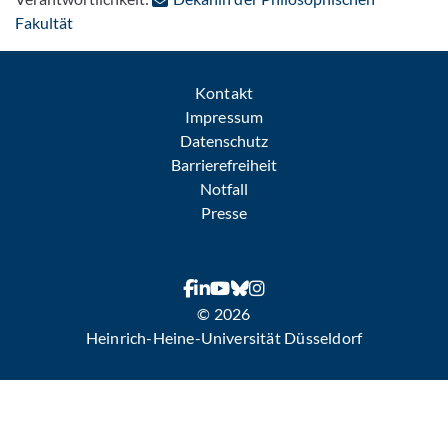
: Per E-Mail kontaktieren
Fakultät
Kontakt
Impressum
Datenschutz
Barrierefreiheit
Notfall
Presse
© 2026
Heinrich-Heine-Universität Düsseldorf