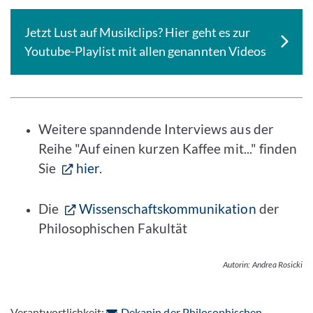
Jetzt Lust auf Musikclips? Hier geht es zur
Youtube-Playlist mit allen genannten Videos
Weitere spanndende Interviews aus der
Reihe "Auf einen kurzen Kaffee mit..." finden
Sie
hier
.
Die
Wissenschaftskommunikation
der
Philosophischen Fakultät
Autorin: Andrea Rosicki
Verantwortlichkeit:
Dekanin der Philosophischen