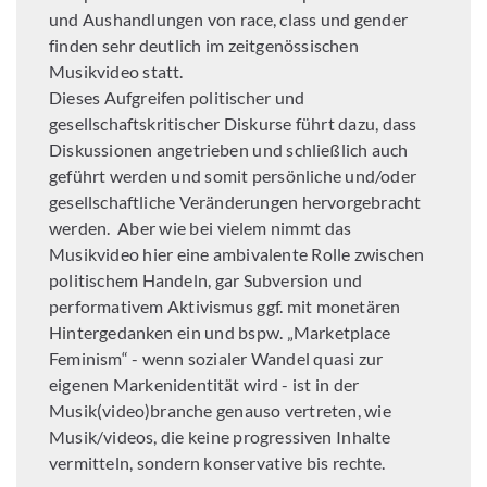
und Aushandlungen von race, class und gender
finden sehr deutlich im zeitgenössischen
Musikvideo statt.
Dieses Aufgreifen politischer und
gesellschaftskritischer Diskurse führt dazu, dass
Diskussionen angetrieben und schließlich auch
geführt werden und somit persönliche und/oder
gesellschaftliche Veränderungen hervorgebracht
werden. Aber wie bei vielem nimmt das
Musikvideo hier eine ambivalente Rolle zwischen
politischem Handeln, gar Subversion und
performativem Aktivismus ggf. mit monetären
Hintergedanken ein und bspw. „Marketplace
Feminism“ -
wenn sozialer Wandel quasi zur
eigenen Markenidentität wird - ist in der
Musik(video)branche genauso vertreten, wie
Musik/videos, die keine progressiven Inhalte
vermitteln, sondern konservative bis rechte.