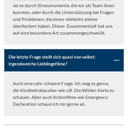
sei es durch Stressmomente, die wir als Team lösen
konnten, oder durch die Unterstützung bei Fragen
und Problemen, die einen vielleicht alleine
überfordert haben. Dieser Zusammenhalt hat uns
auf eine besondere Art zusammengeschweißt.
Die letzte Frage stellt sich quasi von selbst:
irgendwelche Lieblingsfilme?
Auch eine sehr schwere Frage. Ich mag es gerne,
die Kindheitsklassiker wie z.B. Die Wilden Kerle zu
schauen. Aber auch Actionfilme wie Emergency
Declaration schaue ich mir gerne an.