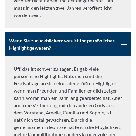
veröffentlicht haben und der eingereichte Film
muss in den letzten zwei Jahren veröffentlicht
worden sein.
Wenn Sie zurückblicken: was ist Ihr persönliches
Highlight gewesen?
Uff, das ist schwer zu sagen. Es gab viele
persönliche Highlights. Natürlich sind die
Festivaltage an sich eines der größten Highlights,
wenn man Freunden und Familien endlich zeigen
kann, woran man ein Jahr lang gearbeitet hat. Aber
auch die Verbindung mit den anderen Girls aus
dem Vorstand, Amelie, Camilla und Sophie, ist
natürlich total gewachsen. Durch die
gemeinsamen Erlebnisse hatte ich die Möglichkeit,
meine Kommilitoninnen anders kennenzulernen,