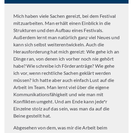
Mich haben viele Sachen gereizt, bei dem Festival
mitzuarbeiten. Man erhält einen Einblick in die
Strukturen und den Aufbau eines Festivals.
Außerdem lernt man natürlich ganz viel Neues und
kann sich selbst weiterentwickeln. Auch die
Herausforderung hat mich gereizt: Wie gehe ich an
Dinge ran, von denen ich vorher noch nie gehört
habe? Wie schreibe ich Förderanträge? Wie gehe
ich vor, wenn rechtliche Sachen geklärt werden
müssen? Ich hatte aber auch einfach Lust auf die
Arbeit im Team. Man lernt viel über die eigene
Kommunikationsfähigkeit und wie man mit
Konflikten umgeht. Und am Ende kann jede*r
Einzelne stolz auf das sein, was man da auf die
Beine gestellt hat.
Abgesehen von dem, was mir die Arbeit beim