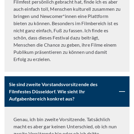
Filmfest persönlich gebracht hat, finde ich es aber
auch einfach toll, Menschen kulturell zusammen zu
bringen und Newcomer*innen eine Plattform
bieten zu können. Besonders im Filmbereich ist es
nicht ganz einfach, Fuß zu fassen. Ich finde es
schön, dass dieses Festival dazu beiträgt,
Menschen die Chance zu geben, ihre Filme einem
Publikum präsentieren zu können und damit
Erfolg zu erzielen.
Sie sind zweite Vorstandsvorsitzende des
Filmfestes Düsseldorf. Wie sieht Ihr
Aufgabenbereich konkret aus?
Genau, ich bin zweite Vorsitzende. Tatsächlich
macht es aber gar keinen Unterschied, ob ich nun
zweite Vorsitzende bin oder ob ich dritte