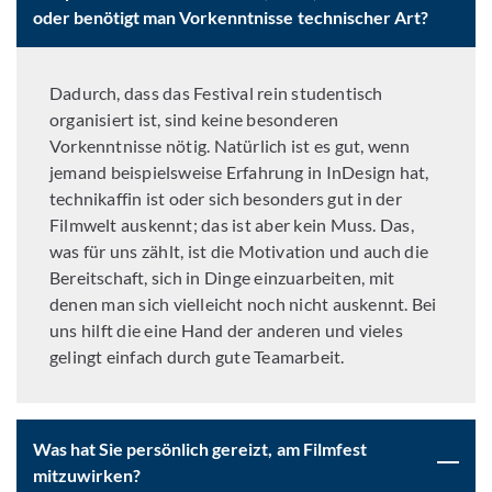
oder benötigt man Vorkenntnisse technischer Art?
Dadurch, dass das Festival rein studentisch
organisiert ist, sind keine besonderen
Vorkenntnisse nötig. Natürlich ist es gut, wenn
jemand beispielsweise Erfahrung in InDesign hat,
technikaffin ist oder sich besonders gut in der
Filmwelt auskennt; das ist aber kein Muss. Das,
was für uns zählt, ist die Motivation und auch die
Bereitschaft, sich in Dinge einzuarbeiten, mit
denen man sich vielleicht noch nicht auskennt. Bei
uns hilft die eine Hand der anderen und vieles
gelingt einfach durch gute Teamarbeit.
Was hat Sie persönlich gereizt, am Filmfest
mitzuwirken?