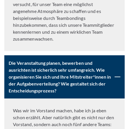
versucht, für unser Team eine möglichst
angenehme Atmosphäre zu schaffen und es
beispielsweise durch Teambondings
hinzubekommen, dass sich unsere Teammitglieder
kennenlernen und zu einem wirklichen Team
zusammenwachsen.
Die Veranstaltung planen, bewerben und
ausrichten ist sicherlich sehr umfangreich. Wie
organisieren Sie sich und Ihre Mitstreiter*innen in
der Aufgabenverteilung? Wie gestaltet sich der
Entscheidungsprozess?
Was wir im Vorstand machen, habe ich ja eben
schon erzählt. Aber natürlich gibt es nicht nur den
Vorstand, sondern auch noch fünf andere Teams: