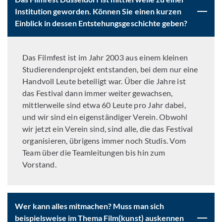
Institution geworden. Können Sie einen kurzen
Einblick in dessen Entstehungsgeschichte geben?
Das Filmfest ist im Jahr 2003 aus einem kleinen
Studierendenprojekt entstanden, bei dem nur eine
Handvoll Leute beteiligt war. Über die Jahre ist
das Festival dann immer weiter gewachsen,
mittlerweile sind etwa 60 Leute pro Jahr dabei,
und wir sind ein eigenständiger Verein. Obwohl
wir jetzt ein Verein sind, sind alle, die das Festival
organisieren, übrigens immer noch Studis. Vom
Team über die Teamleitungen bis hin zum
Vorstand.
Wer kann alles mitmachen? Muss man sich
beispielsweise im Thema Film(kunst) auskennen