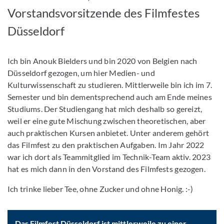
Vorstandsvorsitzende des Filmfestes
Düsseldorf
Ich bin Anouk Bielders und bin 2020 von Belgien nach
Düsseldorf gezogen, um hier Medien- und
Kulturwissenschaft zu studieren. Mittlerweile bin ich im 7.
Semester und bin dementsprechend auch am Ende meines
Studiums. Der Studiengang hat mich deshalb so gereizt,
weil er eine gute Mischung zwischen theoretischen, aber
auch praktischen Kursen anbietet. Unter anderem gehört
das Filmfest zu den praktischen Aufgaben. Im Jahr 2022
war ich dort als Teammitglied im Technik-Team aktiv. 2023
hat es mich dann in den Vorstand des Filmfests gezogen.
Ich trinke lieber Tee, ohne Zucker und ohne Honig. :-)
Das Filmfest Düsseldorf ist mittlerweile zu einer