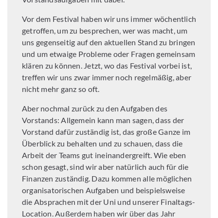
Vor dem Festival haben wir uns immer wöchentlich
getroffen, um zu besprechen, wer was macht, um
uns gegenseitig auf den aktuellen Stand zu bringen
und um etwaige Probleme oder Fragen gemeinsam
klären zu können. Jetzt, wo das Festival vorbei ist,
treffen wir uns zwar immer noch regelmäßig, aber
nicht mehr ganz so oft.
Aber nochmal zurück zu den Aufgaben des
Vorstands: Allgemein kann man sagen, dass der
Vorstand dafür zuständig ist, das große Ganze im
Überblick zu behalten und zu schauen, dass die
Arbeit der Teams gut ineinandergreift. Wie eben
schon gesagt, sind wir aber natürlich auch für die
Finanzen zuständig. Dazu kommen alle möglichen
organisatorischen Aufgaben und beispielsweise
die Absprachen mit der Uni und unserer Finaltags-
Location. Außerdem haben wir über das Jahr