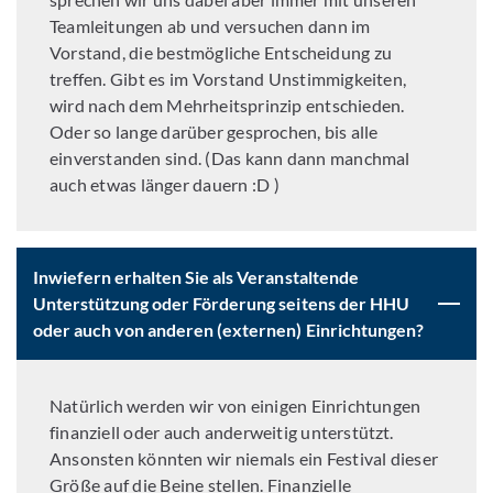
Teamleitungen ab und versuchen dann im
Vorstand, die bestmögliche Entscheidung zu
treffen. Gibt es im Vorstand Unstimmigkeiten,
wird nach dem Mehrheitsprinzip entschieden.
Oder so lange darüber gesprochen, bis alle
einverstanden sind. (Das kann dann manchmal
auch etwas länger dauern :D )
Inwiefern erhalten Sie als Veranstaltende
Unterstützung oder Förderung seitens der HHU
oder auch von anderen (externen) Einrichtungen?
Natürlich werden wir von einigen Einrichtungen
finanziell oder auch anderweitig unterstützt.
Ansonsten könnten wir niemals ein Festival dieser
Größe auf die Beine stellen. Finanzielle