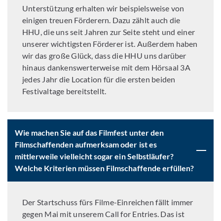
Unterstützung erhalten wir beispielsweise von
einigen treuen Förderern. Dazu zählt auch die
HHU, die uns seit Jahren zur Seite steht und einer
unserer wichtigsten Förderer ist. Außerdem haben
wir das große Glück, dass die HHU uns darüber
hinaus dankenswerterweise mit dem Hörsaal 3A
jedes Jahr die Location für die ersten beiden
Festivaltage bereitstellt.
Wie machen Sie auf das Filmfest unter den
Filmschaffenden aufmerksam oder ist es
mittlerweile vielleicht sogar ein Selbstläufer?
Welche Kriterien müssen Filmschaffende erfüllen?
Der Startschuss fürs Filme-Einreichen fällt immer
gegen Mai mit unserem Call for Entries. Das ist