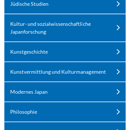
Jüdische Studien
Kultur- und sozialwissenschaftliche
Japanforschung
Kunstgeschichte
Kunstvermittlung und Kulturmanagement
Modernes Japan
Philosophie