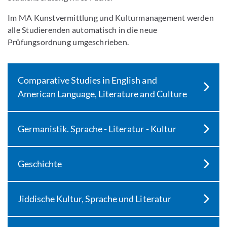
Im MA Kunstvermittlung und Kulturmanagement werden
alle Studierenden automatisch in die neue
Prüfungsordnung umgeschrieben.
Comparative Studies in English and
American Language, Literature and Culture
Germanistik. Sprache - Literatur - Kultur
Geschichte
Jiddische Kultur, Sprache und Literatur