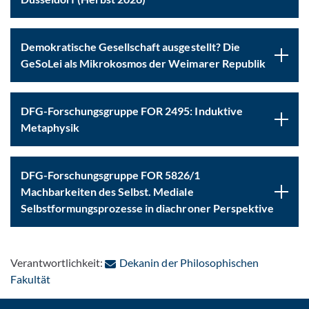
Demokratische Gesellschaft ausgestellt? Die
GeSoLei als Mikrokosmos der Weimarer Republik
DFG-Forschungsgruppe FOR 2495: Induktive
Metaphysik
DFG-Forschungsgruppe FOR 5826/1
Machbarkeiten des Selbst. Mediale
Selbstformungsprozesse in diachroner Perspektive
Verantwortlichkeit:
Dekanin der Philosophischen
: Per E-Mail kontaktieren
Fakultät