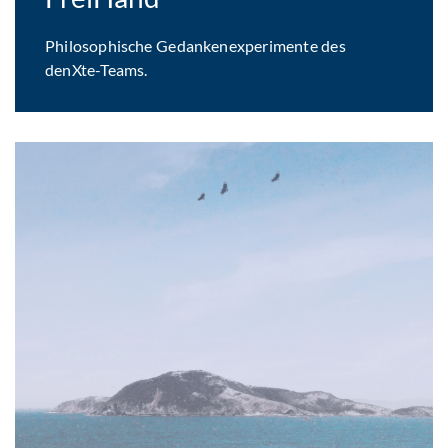
Philosophische Gedankenexperimente des
denXte-Teams.