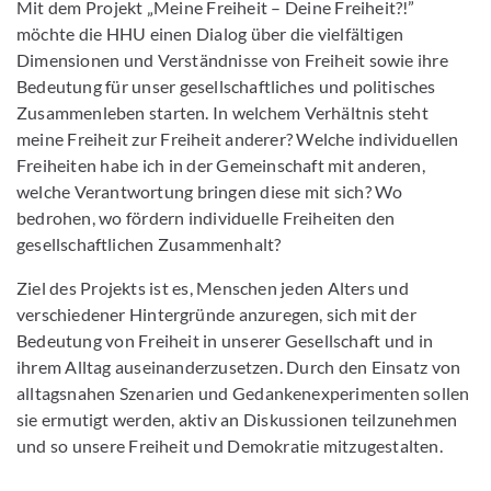
Mit dem Projekt „Meine Freiheit – Deine Freiheit?!”
möchte die HHU einen Dialog über die vielfältigen
Dimensionen und Verständnisse von Freiheit sowie ihre
Bedeutung für unser gesellschaftliches und politisches
Zusammenleben starten. In welchem Verhältnis steht
meine Freiheit zur Freiheit anderer? Welche individuellen
Freiheiten habe ich in der Gemeinschaft mit anderen,
welche Verantwortung bringen diese mit sich? Wo
bedrohen, wo fördern individuelle Freiheiten den
gesellschaftlichen Zusammenhalt?
Ziel des Projekts ist es, Menschen jeden Alters und
verschiedener Hintergründe anzuregen, sich mit der
Bedeutung von Freiheit in unserer Gesellschaft und in
ihrem Alltag auseinanderzusetzen. Durch den Einsatz von
alltagsnahen Szenarien und Gedankenexperimenten sollen
sie ermutigt werden, aktiv an Diskussionen teilzunehmen
und so unsere Freiheit und Demokratie mitzugestalten.