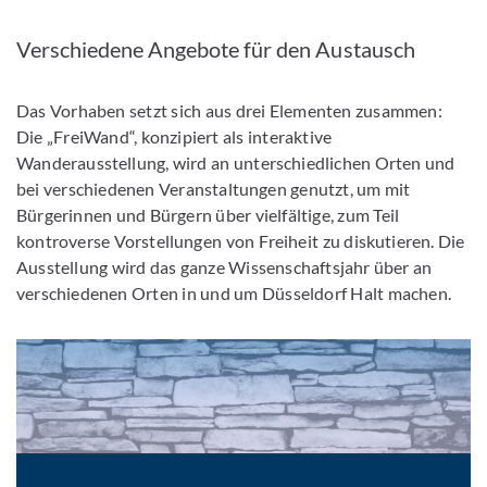
Verschiedene Angebote für den Austausch
Das Vorhaben setzt sich aus drei Elementen zusammen:
Die „FreiWand“, konzipiert als interaktive
Wanderausstellung, wird an unterschiedlichen Orten und
bei verschiedenen Veranstaltungen genutzt, um mit
Bürgerinnen und Bürgern über vielfältige, zum Teil
kontroverse Vorstellungen von Freiheit zu diskutieren. Die
Ausstellung wird das ganze Wissenschaftsjahr über an
verschiedenen Orten in und um Düsseldorf Halt machen.