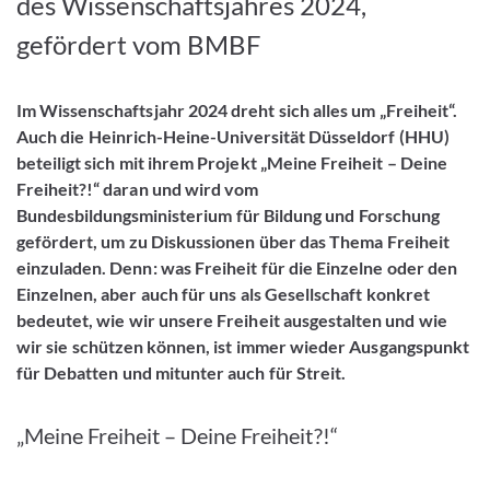
des Wissenschaftsjahres 2024,
gefördert vom BMBF
Im Wissenschaftsjahr 2024 dreht sich alles um „Freiheit“.
Auch die Heinrich-Heine-Universität Düsseldorf (HHU)
beteiligt sich mit ihrem Projekt „Meine Freiheit – Deine
Freiheit?!“ daran und wird vom
Bundesbildungsministerium für Bildung und Forschung
gefördert, um zu Diskussionen über das Thema Freiheit
einzuladen. Denn: was Freiheit für die Einzelne oder den
Einzelnen, aber auch für uns als Gesellschaft konkret
bedeutet, wie wir unsere Freiheit ausgestalten und wie
wir sie schützen können, ist immer wieder Ausgangspunkt
für Debatten und mitunter auch für Streit.
„Meine Freiheit – Deine Freiheit?!“