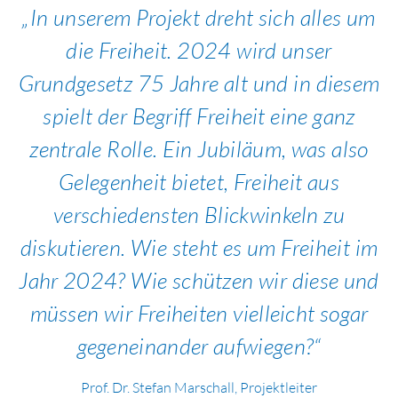
In unserem Projekt dreht sich alles um
die Freiheit. 2024 wird unser
Grundgesetz 75 Jahre alt und in diesem
spielt der Begriff Freiheit eine ganz
zentrale Rolle. Ein Jubiläum, was also
Gelegenheit bietet, Freiheit aus
verschiedensten Blickwinkeln zu
diskutieren. Wie steht es um Freiheit im
Jahr 2024? Wie schützen wir diese und
müssen wir Freiheiten vielleicht sogar
gegeneinander aufwiegen?
Prof. Dr. Stefan Marschall, Projektleiter