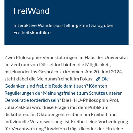
FreiWand
Interaktive Wanderausstellung zum Dialog über
Freiheitskonflikte.
Zwei Philosophie-Veranstaltungen im Haus der Universität
im Zentrum von Düsseldorf bieten die Möglichkeit,
miteinander ins Gespräch zu kommen. Am 20. Juni 2024
steht dabei die Meinungsfreiheit im Fokus:
Die
Gedanken sind frei, die Rede damit auch? Könnten
Regulierungen der Meinungsfreiheit zum Schutze unserer
Demokratie förderlich sein?
Die HHU-Philosophin Prof.
Julia Zakkou wird diese Fragen mit dem Publikum
diskutieren. Im Oktober geht es dann um Freiheit und
individuelle Verantwortung: Ist Freiheit eine Vorbedingung
für Verantwortung? Inwiefern trägt die oder der Einzelne