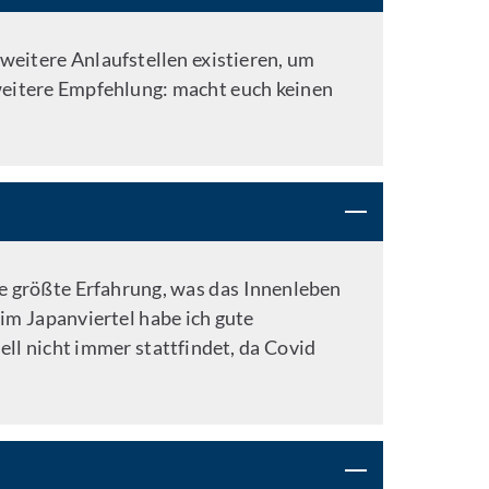
weitere Anlaufstellen existieren, um
 weitere Empfehlung: macht euch keinen
die größte Erfahrung, was das Innenleben
 im Japanviertel habe ich gute
ll nicht immer stattfindet, da Covid