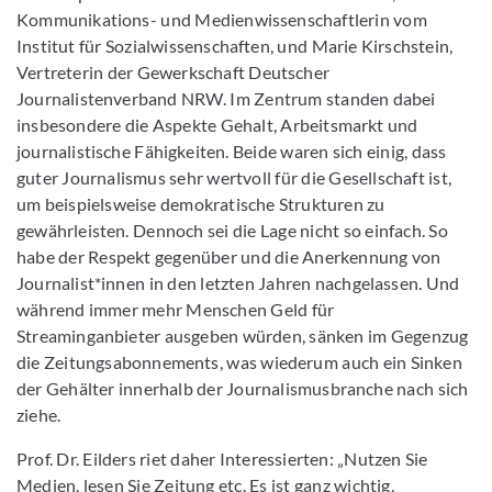
Kommunikations- und Medienwissenschaftlerin vom
Institut für Sozialwissenschaften, und Marie Kirschstein,
Vertreterin der Gewerkschaft Deutscher
Journalistenverband NRW. Im Zentrum standen dabei
insbesondere die Aspekte Gehalt, Arbeitsmarkt und
journalistische Fähigkeiten. Beide waren sich einig, dass
guter Journalismus sehr wertvoll für die Gesellschaft ist,
um beispielsweise demokratische Strukturen zu
gewährleisten. Dennoch sei die Lage nicht so einfach. So
habe der Respekt gegenüber und die Anerkennung von
Journalist*innen in den letzten Jahren nachgelassen. Und
während immer mehr Menschen Geld für
Streaminganbieter ausgeben würden, sänken im Gegenzug
die Zeitungsabonnements, was wiederum auch ein Sinken
der Gehälter innerhalb der Journalismusbranche nach sich
ziehe.
Prof. Dr. Eilders riet daher Interessierten: „Nutzen Sie
Medien, lesen Sie Zeitung etc. Es ist ganz wichtig,