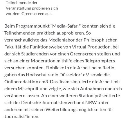
Teilnehmende der
Veranstaltung probieren sich
vor dem Greenscreen aus.
Beim Programmpunkt "Media-Safari" konnten sich die
Teilnehmenden praktisch ausprobieren. So
veranschaulichte das Medienlabor der Philosophischen
Fakultät die Funktionsweise von Virtual Production, bei
der sich Studierenden vor einen Greenscreen stellen und
sich an einer Moderation mithilfe eines Teleprompters
versuchen konnten. Einblicke in die Arbeit beim Radio
gaben das Hochschulradio Düsseldorf e.V. sowie die
Onlineredaktion cm3. Das Team simulierte die Arbeit mit
einem Mischpult und zeigte, wie sich Aufnahmen dadurch
verändern lassen. An einer weiteren Station präsentierte
sich der Deutsche Journalistenverband NRW unter
anderem mit seinen Weiterbildungsmöglichkeiten für
Journalist*innen.