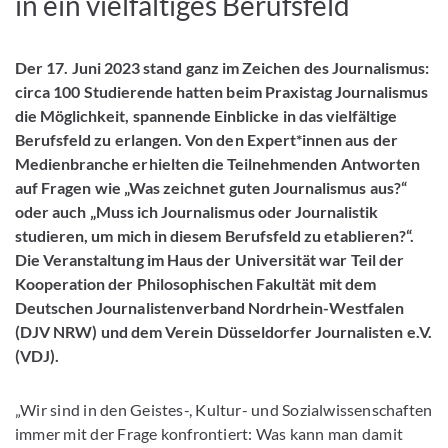
in ein vielfältiges Berufsfeld
Der 17. Juni 2023 stand ganz im Zeichen des Journalismus:
circa 100 Studierende hatten beim Praxistag Journalismus
die Möglichkeit, spannende Einblicke in das vielfältige
Berufsfeld zu erlangen. Von den Expert*innen aus der
Medienbranche erhielten die Teilnehmenden Antworten
auf Fragen wie „Was zeichnet guten Journalismus aus?“
oder auch „Muss ich Journalismus oder Journalistik
studieren, um mich in diesem Berufsfeld zu etablieren?“.
Die Veranstaltung im Haus der Universität war Teil der
Kooperation der Philosophischen Fakultät mit dem
Deutschen Journalistenverband Nordrhein-Westfalen
(DJV NRW) und dem Verein Düsseldorfer Journalisten e.V.
(VDJ).
„Wir sind in den Geistes-, Kultur- und Sozialwissenschaften
immer mit der Frage konfrontiert: Was kann man damit