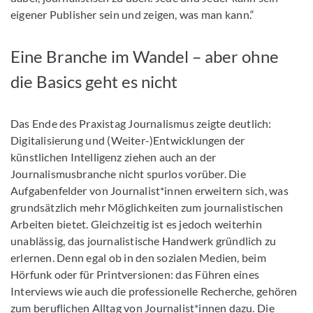
eigener Publisher sein und zeigen, was man kann.“
Eine Branche im Wandel – aber ohne
die Basics geht es nicht
Das Ende des Praxistag Journalismus zeigte deutlich:
Digitalisierung und (Weiter-)Entwicklungen der
künstlichen Intelligenz ziehen auch an der
Journalismusbranche nicht spurlos vorüber. Die
Aufgabenfelder von Journalist*innen erweitern sich, was
grundsätzlich mehr Möglichkeiten zum journalistischen
Arbeiten bietet. Gleichzeitig ist es jedoch weiterhin
unablässig, das journalistische Handwerk gründlich zu
erlernen. Denn egal ob in den sozialen Medien, beim
Hörfunk oder für Printversionen: das Führen eines
Interviews wie auch die professionelle Recherche, gehören
zum beruflichen Alltag von Journalist*innen dazu. Die