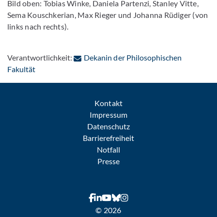
Bild oben: Tobias Winke, Daniela Partenzi, Stanley Vitte,
Sema Kouschkerian, Max Rieger und Johanna Rüdiger (von
links nach rechts).
Verantwortlichkeit:
Dekanin der Philosophischen
: Per E-Mail kontaktieren
Fakultät
Kontakt
Impressum
Datenschutz
Barrierefreiheit
Notfall
Presse
© 2026