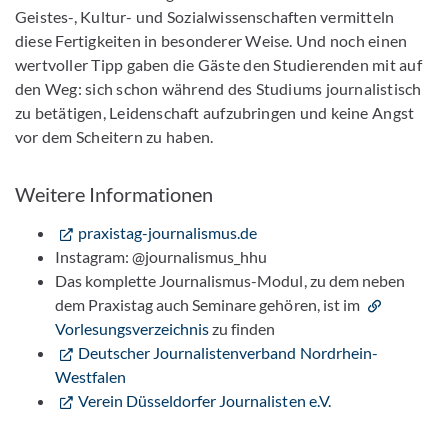
Geistes-, Kultur- und Sozialwissenschaften vermitteln
diese Fertigkeiten in besonderer Weise. Und noch einen
wertvoller Tipp gaben die Gäste den Studierenden mit auf
den Weg: sich schon während des Studiums journalistisch
zu betätigen, Leidenschaft aufzubringen und keine Angst
vor dem Scheitern zu haben.
Weitere Informationen
praxistag-journalismus.de
Instagram: @journalismus_hhu
Das komplette Journalismus-Modul, zu dem neben
dem Praxistag auch Seminare gehören, ist im
Vorlesungsverzeichnis
zu finden
Deutscher Journalistenverband Nordrhein-
Westfalen
Verein Düsseldorfer Journalisten e.V.