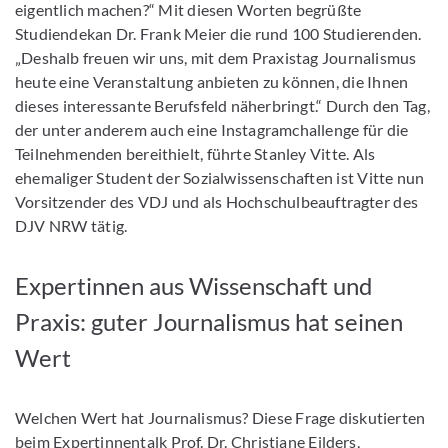
eigentlich machen?“ Mit diesen Worten begrüßte
Studiendekan Dr. Frank Meier die rund 100 Studierenden.
„Deshalb freuen wir uns, mit dem Praxistag Journalismus
heute eine Veranstaltung anbieten zu können, die Ihnen
dieses interessante Berufsfeld näherbringt.“ Durch den Tag,
der unter anderem auch eine Instagramchallenge für die
Teilnehmenden bereithielt, führte Stanley Vitte. Als
ehemaliger Student der Sozialwissenschaften ist Vitte nun
Vorsitzender des VDJ und als Hochschulbeauftragter des
DJV NRW tätig.
Expertinnen aus Wissenschaft und
Praxis: guter Journalismus hat seinen
Wert
Welchen Wert hat Journalismus? Diese Frage diskutierten
beim Expertinnentalk Prof. Dr. Christiane Eilders,