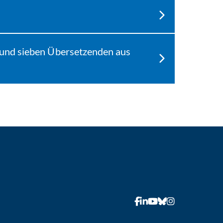
und sieben Übersetzenden aus