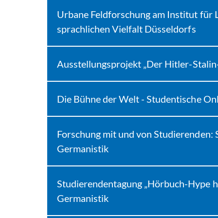
Urbane Feldforschung am Institut für 
sprachlichen Vielfalt Düsseldorfs
Ausstellungsprojekt „Der Hitler-Stali
Die Bühne der Welt - Studentische On
Forschung mit und von Studierenden: S
Germanistik
Studierendentagung „Hörbuch-Hype heu
Germanistik