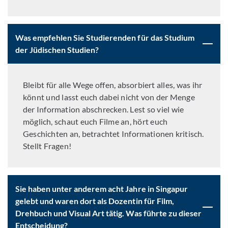
Was empfehlen Sie Studierenden für das Studium
der Jüdischen Studien?
Bleibt für alle Wege offen, absorbiert alles, was ihr
könnt und lasst euch dabei nicht von der Menge
der Information abschrecken. Lest so viel wie
möglich, schaut euch Filme an, hört euch
Geschichten an, betrachtet Informationen kritisch.
Stellt Fragen!
Sie haben unter anderem acht Jahre in Singapur
gelebt und waren dort als Dozentin für Film,
Drehbuch und Visual Art tätig. Was führte zu dieser
Entscheidung?