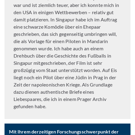
war und ist ziemlich teuer, aber ich konnte mich in
den USA in einigen Wettbewerben – relativ gut
damit platzieren. In Singapur habe ich im Auftrag
eine schwarze Komödie über ein Ehepaar
geschrieben, das sich gegenseitig umbringen will,
die als Vorlage für einen Piloten in Mandarin
genommen wurde. Ich habe auch an einem
Drehbuch über die Geschichte des Fußballs in
Singapur mitgeschrieben, der Film ist sehr
großzügig vom Staat unterstützt worden. Auf Eis
liegt noch ein Pilot über eine Jüdin in Prag in der
Zeit der napoleonischen Kriege. Als Grundlage
dazu dienen authentische Briefe eines
Liebespaares, die ich in einem Prager Archiv
gefunden habe.
Mit Ihrem derzeitigen Forschungsschwerpunkt der