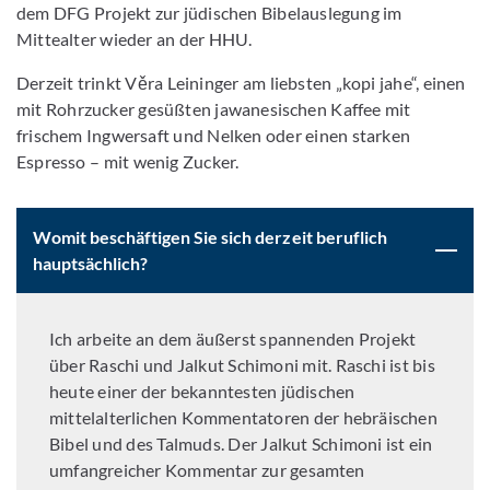
dem DFG Projekt zur jüdischen Bibelauslegung im
Mittealter wieder an der HHU.
Derzeit trinkt Věra Leininger am liebsten „kopi jahe“, einen
mit Rohrzucker gesüßten jawanesischen Kaffee mit
frischem Ingwersaft und Nelken oder einen starken
Espresso – mit wenig Zucker.
Womit beschäftigen Sie sich derzeit beruflich
hauptsächlich?
Ich arbeite an dem äußerst spannenden Projekt
über Raschi und Jalkut Schimoni mit. Raschi ist bis
heute einer der bekanntesten jüdischen
mittelalterlichen Kommentatoren der hebräischen
Bibel und des Talmuds. Der Jalkut Schimoni ist ein
umfangreicher Kommentar zur gesamten