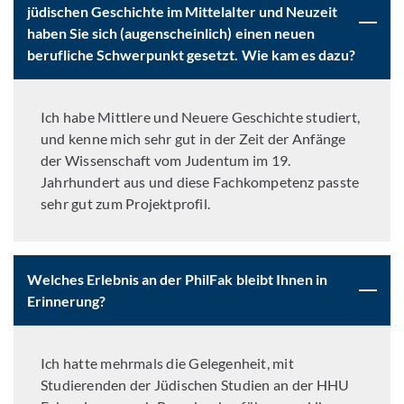
jüdischen Geschichte im Mittelalter und Neuzeit
haben Sie sich (augenscheinlich) einen neuen
berufliche Schwerpunkt gesetzt. Wie kam es dazu?
Ich habe Mittlere und Neuere Geschichte studiert,
und kenne mich sehr gut in der Zeit der Anfänge
der Wissenschaft vom Judentum im 19.
Jahrhundert aus und diese Fachkompetenz passte
sehr gut zum Projektprofil.
Welches Erlebnis an der PhilFak bleibt Ihnen in
Erinnerung?
Ich hatte mehrmals die Gelegenheit, mit
Studierenden der Jüdischen Studien an der HHU