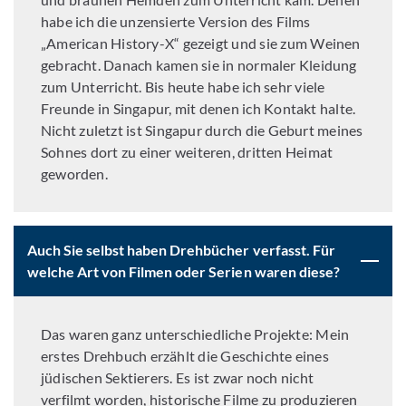
habe ich die unzensierte Version des Films
„American History-X“ gezeigt und sie zum Weinen
gebracht. Danach kamen sie in normaler Kleidung
zum Unterricht. Bis heute habe ich sehr viele
Freunde in Singapur, mit denen ich Kontakt halte.
Nicht zuletzt ist Singapur durch die Geburt meines
Sohnes dort zu einer weiteren, dritten Heimat
geworden.
Auch Sie selbst haben Drehbücher verfasst. Für
welche Art von Filmen oder Serien waren diese?
Das waren ganz unterschiedliche Projekte: Mein
erstes Drehbuch erzählt die Geschichte eines
jüdischen Sektierers. Es ist zwar noch nicht
verfilmt worden, historische Filme zu produzieren