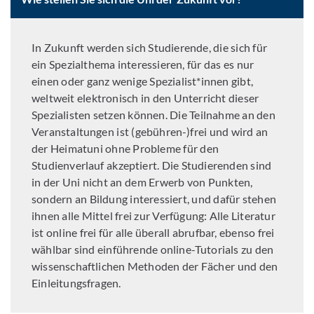
In Zukunft werden sich Studierende, die sich für
ein Spezialthema interessieren, für das es nur
einen oder ganz wenige Spezialist*innen gibt,
weltweit elektronisch in den Unterricht dieser
Spezialisten setzen können. Die Teilnahme an den
Veranstaltungen ist (gebühren-)frei und wird an
der Heimatuni ohne Probleme für den
Studienverlauf akzeptiert. Die Studierenden sind
in der Uni nicht an dem Erwerb von Punkten,
sondern an Bildung interessiert, und dafür stehen
ihnen alle Mittel frei zur Verfügung: Alle Literatur
ist online frei für alle überall abrufbar, ebenso frei
wählbar sind einführende online-Tutorials zu den
wissenschaftlichen Methoden der Fächer und den
Einleitungsfragen.