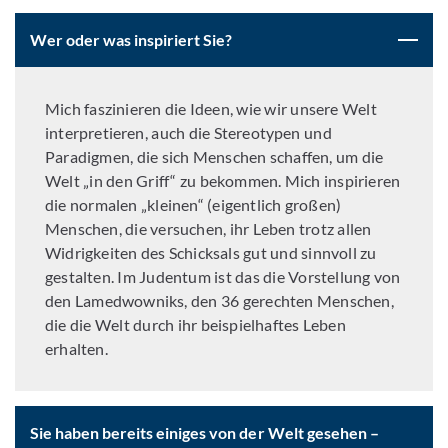
Wer oder was inspiriert Sie?
Mich faszinieren die Ideen, wie wir unsere Welt
interpretieren, auch die Stereotypen und
Paradigmen, die sich Menschen schaffen, um die
Welt „in den Griff“ zu bekommen. Mich inspirieren
die normalen „kleinen“ (eigentlich großen)
Menschen, die versuchen, ihr Leben trotz allen
Widrigkeiten des Schicksals gut und sinnvoll zu
gestalten. Im Judentum ist das die Vorstellung von
den Lamedwowniks, den 36 gerechten Menschen,
die die Welt durch ihr beispielhaftes Leben
erhalten.
Sie haben bereits einiges von der Welt gesehen –