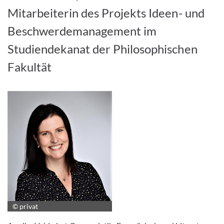
Mitarbeiterin des Projekts Ideen- und
Beschwerdemanagement im
Studiendekanat der Philosophischen
Fakultät
© privat