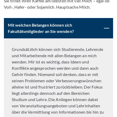
Sie trinkt ihren Kaffee am liebsten mit viel Milch – egal ob
Voll-, Hafer- oder Sojamilch. Hauptsache Milch.
Mit welchen Belangen können sich
Fakultätsmitglieder an Sie wenden?
Grundsätzlich können sich Studierende, Lehrende
und Mitarbeitende mit allen Belangen an mich
wenden. Mir ist es wichtig, dass Ideen und
Konflikte angesprochen werden und dann auch
Gehör finden. Niemand soll denken, dass er mit
seinen Problemen oder Verbesserungswünschen
alleine ist und frustriert zurückbleiben. Der Fokus
liegt allerdings dennoch auf den Bereichen
Studium und Lehre. Die Anliegen können dabei
von Veranstaltungsangeboten und Lehrinhalten
über die Vermittlung von Informationen bis hin zu