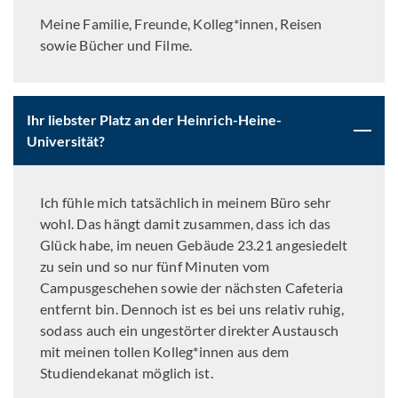
Meine Familie, Freunde, Kolleg*innen, Reisen
sowie Bücher und Filme.
Ihr liebster Platz an der Heinrich-Heine-
Universität?
Ich fühle mich tatsächlich in meinem Büro sehr
wohl. Das hängt damit zusammen, dass ich das
Glück habe, im neuen Gebäude 23.21 angesiedelt
zu sein und so nur fünf Minuten vom
Campusgeschehen sowie der nächsten Cafeteria
entfernt bin. Dennoch ist es bei uns relativ ruhig,
sodass auch ein ungestörter direkter Austausch
mit meinen tollen Kolleg*innen aus dem
Studiendekanat möglich ist.