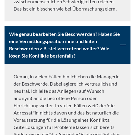
zwischenmenschlichen Schwierigkeiten reichen.
Das ist ein bisschen wie bei Überraschungseiern.
Wie genau bearbeiten Sie Beschwerden? Haben Sie
eine Vermittlungsposition inne und leiten
Beschwerden z.B. stellvertretend weiter? Wie
lösen Sie Konflikte bestenfalls?
Genau, in vielen Fällen bin ich eben die Managerin
der Beschwerde. Dabei agiere ich vertraulich und
neutral. Ich leite das Anliegen (auf Wunsch
anonym) an die betroffene Person oder
Einrichtung weiter. In vielen Fällen weiß der*die
Adressat*in nichts davon und das ist natürlich die
Voraussetzung für die Lösung eines Konflikts.
Gute Lösungen für Probleme lassen sich bereits
finden, wenn der*die Absender*in ein persönliches