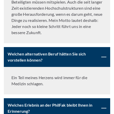
Beteiligten müssen mitspielen. Auch die seit langer
Zeit existierenden Hochschulstrukturen sind eine
große Herausforderung, wenn es darum geht, neue
Dinge zu realisieren. Mein Motto lautet deshalb:
Jeder noch so kleine Schritt führt uns in eine
bessere Zukunft.
Welchen alternativen Beruf hätten Sie sich
vorstellen können?
Ein Teil meines Herzens wird immer für die
Medizin schlagen.
Welches Erlebnis an der PhilFak bleibt Ihnen in
Erinnerung?