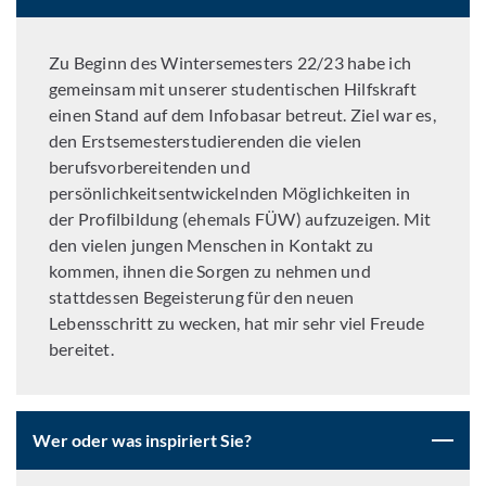
Zu Beginn des Wintersemesters 22/23 habe ich
gemeinsam mit unserer studentischen Hilfskraft
einen Stand auf dem Infobasar betreut. Ziel war es,
den Erstsemesterstudierenden die vielen
berufsvorbereitenden und
persönlichkeitsentwickelnden Möglichkeiten in
der Profilbildung (ehemals FÜW) aufzuzeigen. Mit
den vielen jungen Menschen in Kontakt zu
kommen, ihnen die Sorgen zu nehmen und
stattdessen Begeisterung für den neuen
Lebensschritt zu wecken, hat mir sehr viel Freude
bereitet.
Wer oder was inspiriert Sie?