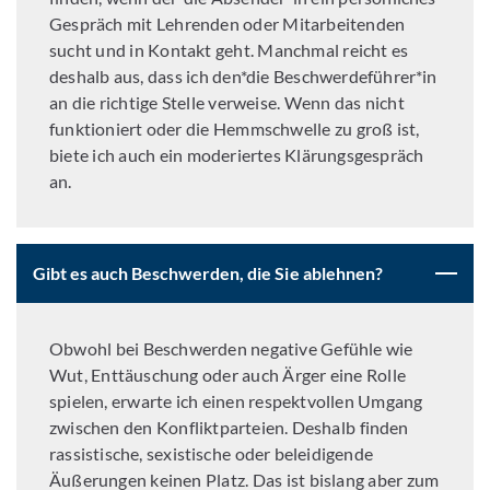
Gespräch mit Lehrenden oder Mitarbeitenden
sucht und in Kontakt geht. Manchmal reicht es
deshalb aus, dass ich den*die Beschwerdeführer*in
an die richtige Stelle verweise. Wenn das nicht
funktioniert oder die Hemmschwelle zu groß ist,
biete ich auch ein moderiertes Klärungsgespräch
an.
Gibt es auch Beschwerden, die Sie ablehnen?
Obwohl bei Beschwerden negative Gefühle wie
Wut, Enttäuschung oder auch Ärger eine Rolle
spielen, erwarte ich einen respektvollen Umgang
zwischen den Konfliktparteien. Deshalb finden
rassistische, sexistische oder beleidigende
Äußerungen keinen Platz. Das ist bislang aber zum