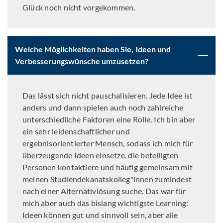
Glück noch nicht vorgekommen.
Welche Möglichkeiten haben Sie, Ideen und
Verbesserungswünsche umzusetzen?
Das lässt sich nicht pauschalisieren. Jede Idee ist
anders und dann spielen auch noch zahlreiche
unterschiedliche Faktoren eine Rolle. Ich bin aber
ein sehr leidenschaftlicher und
ergebnisorientierter Mensch, sodass ich mich für
überzeugende Ideen einsetze, die beteiligten
Personen kontaktiere und häufig gemeinsam mit
meinen Studiendekanatskolleg*innen zumindest
nach einer Alternativlösung suche. Das war für
mich aber auch das bislang wichtigste Learning:
Ideen können gut und sinnvoll sein, aber alle