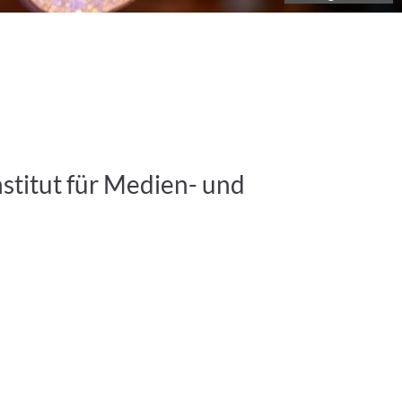
nstitut für Medien- und