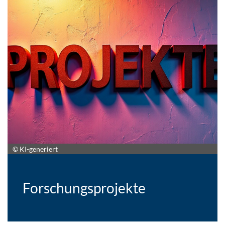
© KI-generiert
Forschungsprojekte