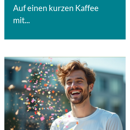
Auf einen kurzen Kaffee
mit...