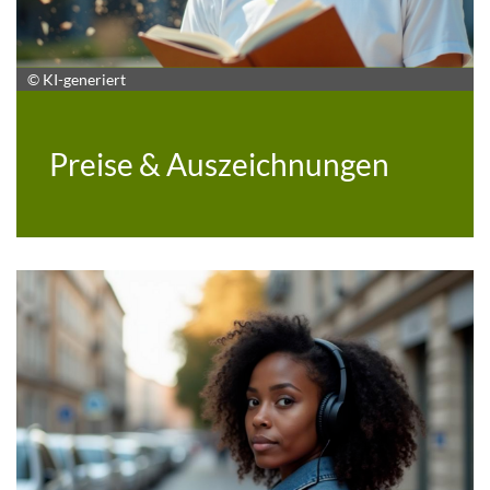
© KI-generiert
Preise & Auszeichnungen