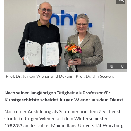
© HHU
Prof. Dr. Jürgen Wiener und Dekanin Prof. Dr. Ulli Seegers
Nach seiner langjährigen Tätigkeit als Professor für
Kunstgeschichte scheidet Jürgen Wiener aus dem Dienst.
Nach einer Ausbildung als Schreiner und dem Zivildienst
studierte Jürgen Wiener seit dem Wintersemester
1982/83 an der Julius-Maximilians-Universität Würzburg